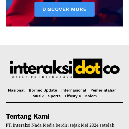
Nasional
Borneo Update
Internasional
Pemerintahan
Musik
Sports
Lifestyle
Kolom
Tentang Kami
PT. Interaksi Nada Media berdiri sejak Mei 2024 setelah