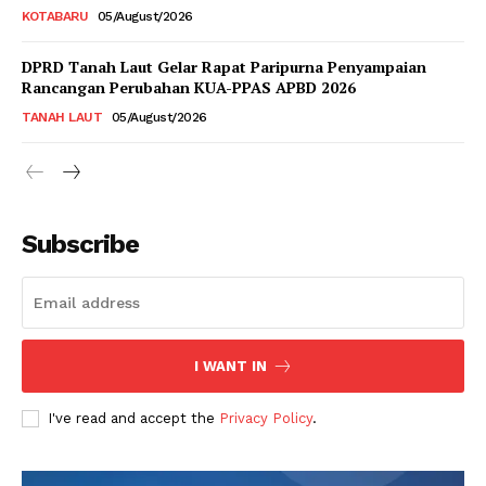
KOTABARU
05/August/2026
DPRD Tanah Laut Gelar Rapat Paripurna Penyampaian
Rancangan Perubahan KUA-PPAS APBD 2026
TANAH LAUT
05/August/2026
Subscribe
I WANT IN
I've read and accept the
Privacy Policy
.