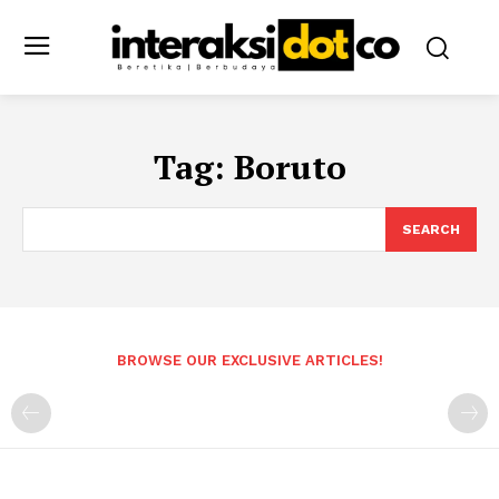
Tag:
Boruto
SEARCH
BROWSE OUR EXCLUSIVE ARTICLES!