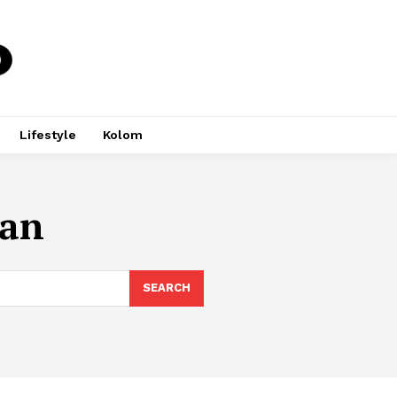
Lifestyle
Kolom
aan
SEARCH