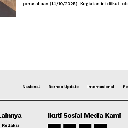
perusahaan (14/10/2025). Kegiatan ini diikuti ole
Nasional
Borneo Update
Internasional
Pe
Lainnya
Ikuti Sosial Media Kami
 Redaksi