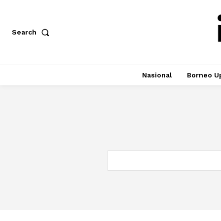
Search
Nasional
Borneo U