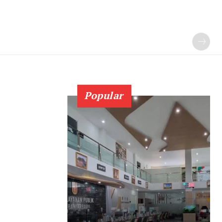
Popular