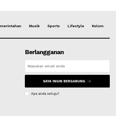
merintahan
Musik
Sports
Lifestyle
Kolom
Berlangganan
SAYA INGIN BERGABUNG
Apa anda setuju?