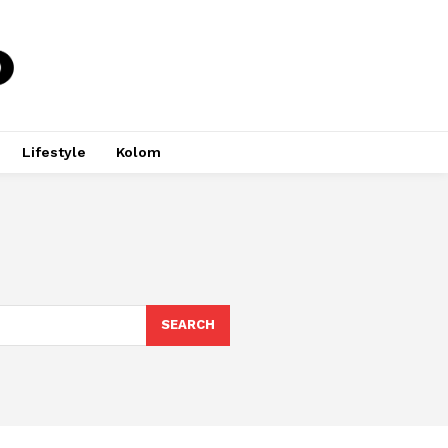
Lifestyle
Kolom
SEARCH