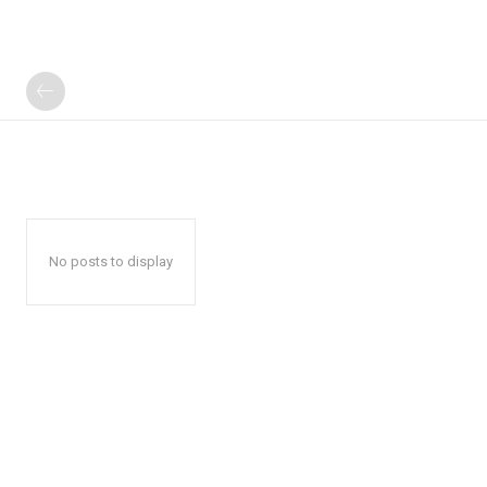
No posts to display