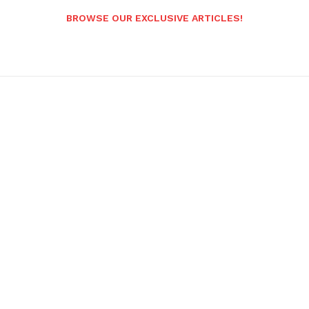
BROWSE OUR EXCLUSIVE ARTICLES!