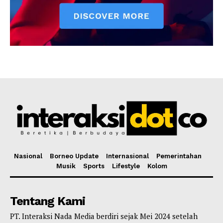
Nasional
Borneo Update
Internasional
Pemerintahan
Musik
Sports
Lifestyle
Kolom
Tentang Kami
PT. Interaksi Nada Media berdiri sejak Mei 2024 setelah