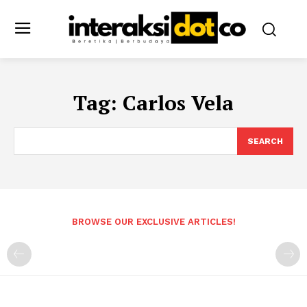
Tag:
Carlos Vela
SEARCH
BROWSE OUR EXCLUSIVE ARTICLES!