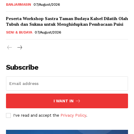
BANJARMASIN
07/August/2026
Peserta Workshop Sastra Taman Budaya Kalsel Dilatih Olah
Tubuh dan Sukma untuk Menghidupkan Pembacaan Puisi
SENI & BUDAYA
07/August/2026
Subscribe
I WANT IN
I've read and accept the
Privacy Policy
.