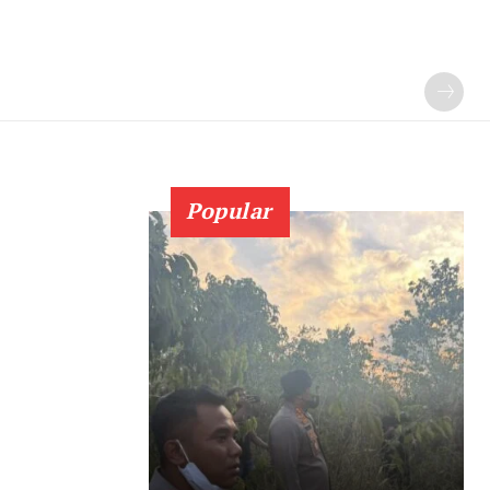
Popular