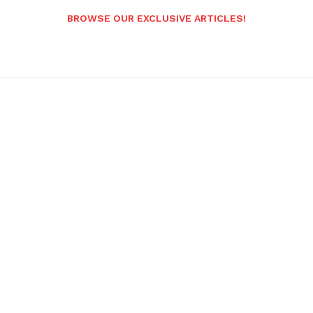
BROWSE OUR EXCLUSIVE ARTICLES!