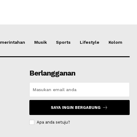
merintahan
Musik
Sports
Lifestyle
Kolom
Berlangganan
SAYA INGIN BERGABUNG
Apa anda setuju?