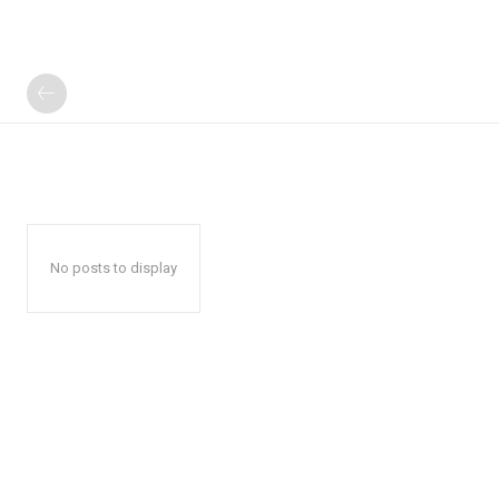
No posts to display