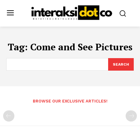
Tag:
Come and See Pictures
SEARCH
BROWSE OUR EXCLUSIVE ARTICLES!