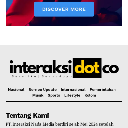
Nasional
Borneo Update
Internasional
Pemerintahan
Musik
Sports
Lifestyle
Kolom
Tentang Kami
PT. Interaksi Nada Media berdiri sejak Mei 2024 setelah