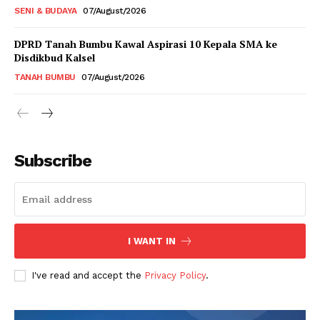
SENI & BUDAYA
07/August/2026
DPRD Tanah Bumbu Kawal Aspirasi 10 Kepala SMA ke
Disdikbud Kalsel
TANAH BUMBU
07/August/2026
Subscribe
I WANT IN
I've read and accept the
Privacy Policy
.