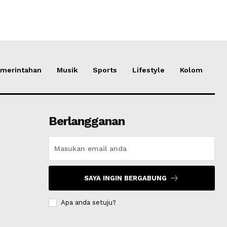
merintahan
Musik
Sports
Lifestyle
Kolom
Berlangganan
SAYA INGIN BERGABUNG
Apa anda setuju?