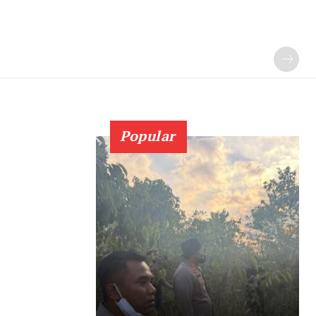
Popular