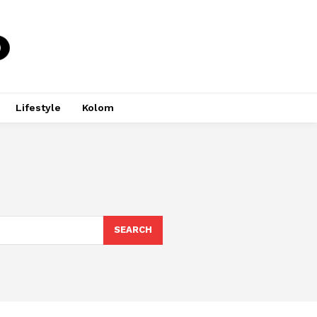
Lifestyle
Kolom
SEARCH