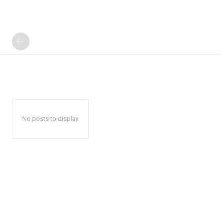
No posts to display