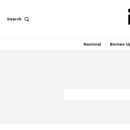
Search
Nasional
Borneo U