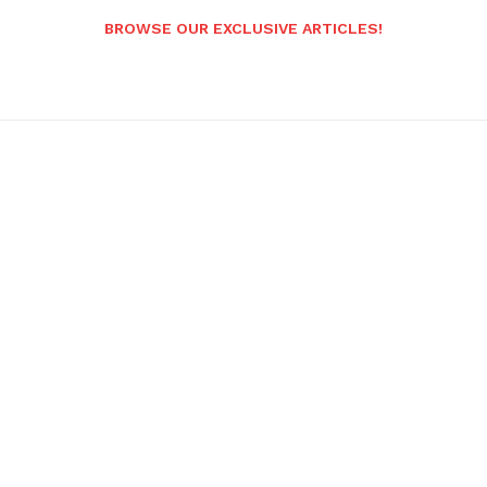
BROWSE OUR EXCLUSIVE ARTICLES!