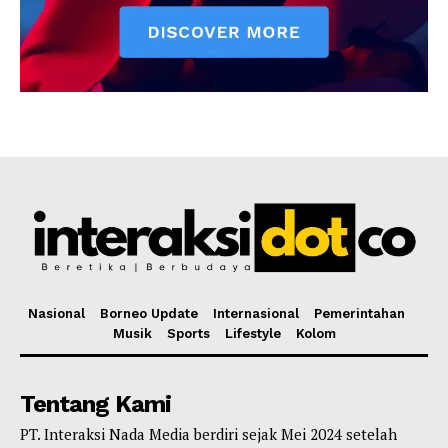
Nasional
Borneo Update
Internasional
Pemerintahan
Musik
Sports
Lifestyle
Kolom
Tentang Kami
PT. Interaksi Nada Media berdiri sejak Mei 2024 setelah