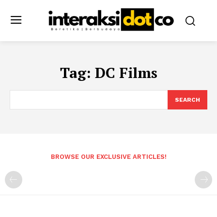
Tag:
DC Films
SEARCH
BROWSE OUR EXCLUSIVE ARTICLES!