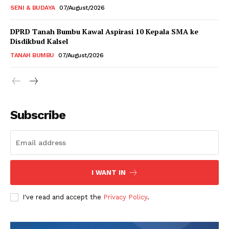
SENI & BUDAYA
07/August/2026
DPRD Tanah Bumbu Kawal Aspirasi 10 Kepala SMA ke
Disdikbud Kalsel
TANAH BUMBU
07/August/2026
Subscribe
I WANT IN
I've read and accept the
Privacy Policy
.