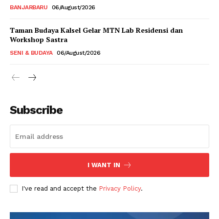
BANJARBARU
06/August/2026
Taman Budaya Kalsel Gelar MTN Lab Residensi dan
Workshop Sastra
SENI & BUDAYA
06/August/2026
Subscribe
I WANT IN
I've read and accept the
Privacy Policy
.