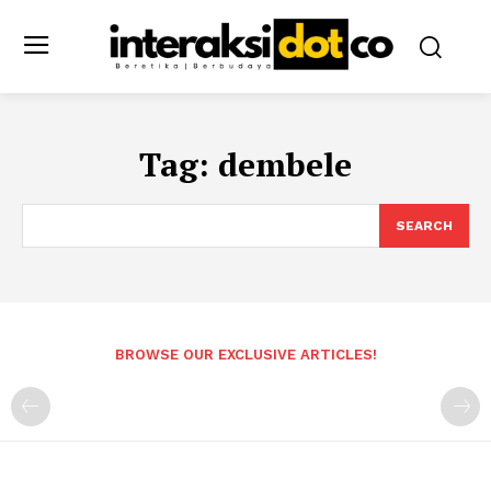
Tag:
dembele
SEARCH
BROWSE OUR EXCLUSIVE ARTICLES!