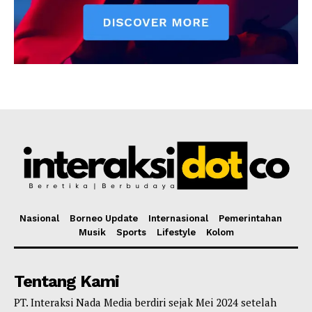
Nasional
Borneo Update
Internasional
Pemerintahan
Musik
Sports
Lifestyle
Kolom
Tentang Kami
PT. Interaksi Nada Media berdiri sejak Mei 2024 setelah