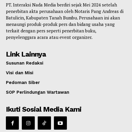
PT. Interaksi Nada Media berdiri sejak Mei 2024 setelah
penerbitan akta perusahaan oleh Notaris Pang Andreas di
Batulicin, Kabupaten Tanah Bumbu. Perusahaan ini akan
menaungi produk-produk pers dan bidang usaha yang
terkait dengan pers seperti penerbitan buku,
penyelenggara acara atau event organizer.
Link Lainnya
Susunan Redaksi
Visi dan Misi
Pedoman Siber
SOP Perlindungan Wartawan
Ikuti Sosial Media Kami