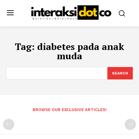
Tag:
diabetes pada anak
muda
SEARCH
BROWSE OUR EXCLUSIVE ARTICLES!