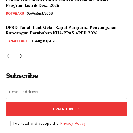
Program Listrik Desa 2026
KOTABARU
05/August/2026
DPRD Tanah Laut Gelar Rapat Paripurna Penyampaian
Rancangan Perubahan KUA-PPAS APBD 2026
TANAH LAUT
05/August/2026
Subscribe
I WANT IN
I've read and accept the
Privacy Policy
.