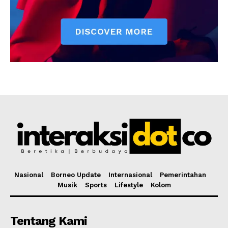
Nasional
Borneo Update
Internasional
Pemerintahan
Musik
Sports
Lifestyle
Kolom
Tentang Kami