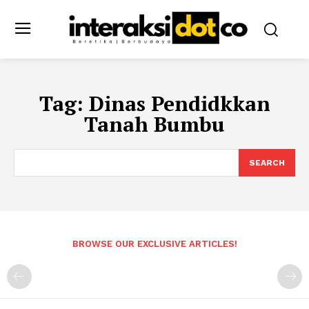
Tag:
Dinas Pendidkkan
Tanah Bumbu
SEARCH
BROWSE OUR EXCLUSIVE ARTICLES!