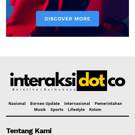
Nasional
Borneo Update
Internasional
Pemerintahan
Musik
Sports
Lifestyle
Kolom
Tentang Kami