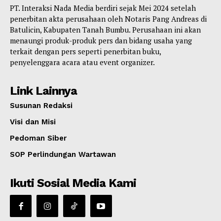
PT. Interaksi Nada Media berdiri sejak Mei 2024 setelah
penerbitan akta perusahaan oleh Notaris Pang Andreas di
Batulicin, Kabupaten Tanah Bumbu. Perusahaan ini akan
menaungi produk-produk pers dan bidang usaha yang
terkait dengan pers seperti penerbitan buku,
penyelenggara acara atau event organizer.
Link Lainnya
Susunan Redaksi
Visi dan Misi
Pedoman Siber
SOP Perlindungan Wartawan
Ikuti Sosial Media Kami