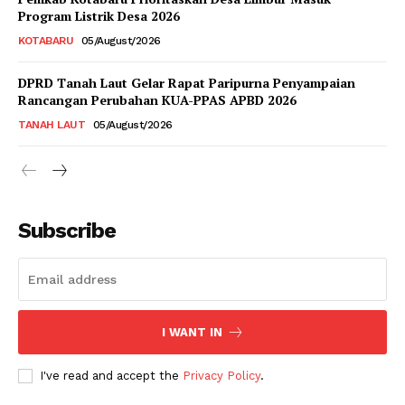
Program Listrik Desa 2026
KOTABARU
05/August/2026
DPRD Tanah Laut Gelar Rapat Paripurna Penyampaian
Rancangan Perubahan KUA-PPAS APBD 2026
TANAH LAUT
05/August/2026
Subscribe
I WANT IN
I've read and accept the
Privacy Policy
.