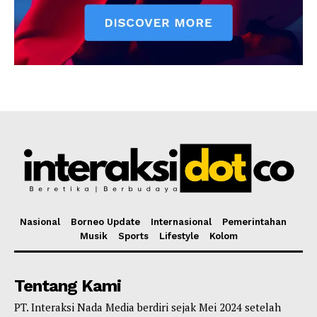
Nasional
Borneo Update
Internasional
Pemerintahan
Musik
Sports
Lifestyle
Kolom
Tentang Kami
PT. Interaksi Nada Media berdiri sejak Mei 2024 setelah