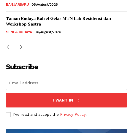
BANJARBARU
06/August/2026
Taman Budaya Kalsel Gelar MTN Lab Residensi dan
Workshop Sastra
SENI & BUDAYA
06/August/2026
Subscribe
I WANT IN
I've read and accept the
Privacy Policy
.