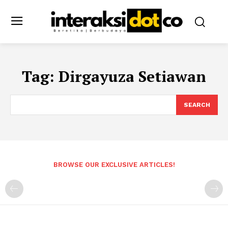
Tag:
Dirgayuza Setiawan
SEARCH
BROWSE OUR EXCLUSIVE ARTICLES!