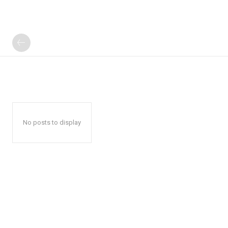
No posts to display