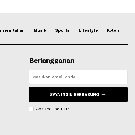
merintahan
Musik
Sports
Lifestyle
Kolom
Berlangganan
SAYA INGIN BERGABUNG
Apa anda setuju?