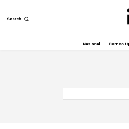
Search
Nasional
Borneo U