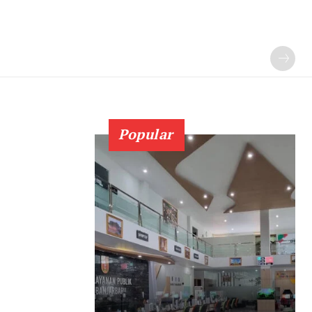
Popular