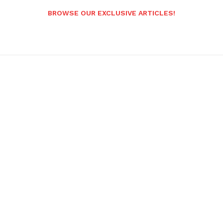
BROWSE OUR EXCLUSIVE ARTICLES!