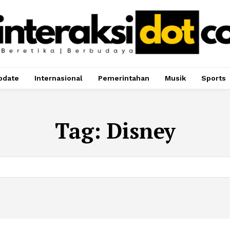
pdate
Internasional
Pemerintahan
Musik
Sports
Tag:
Disney