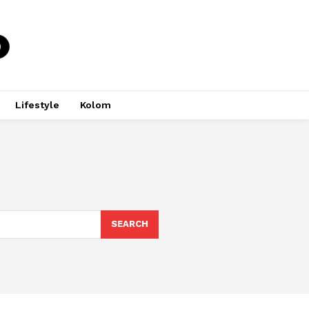
Lifestyle
Kolom
SEARCH