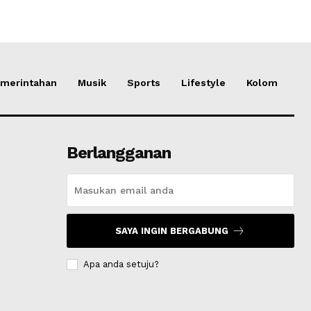
merintahan
Musik
Sports
Lifestyle
Kolom
Berlangganan
SAYA INGIN BERGABUNG
Apa anda setuju?