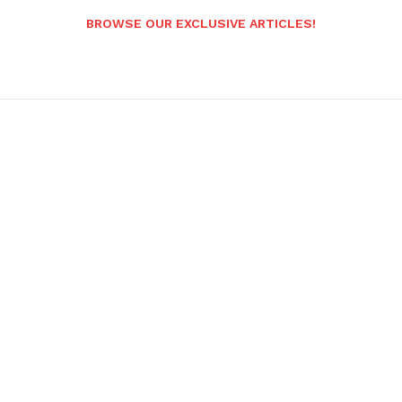
BROWSE OUR EXCLUSIVE ARTICLES!