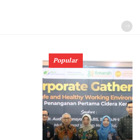
Popular