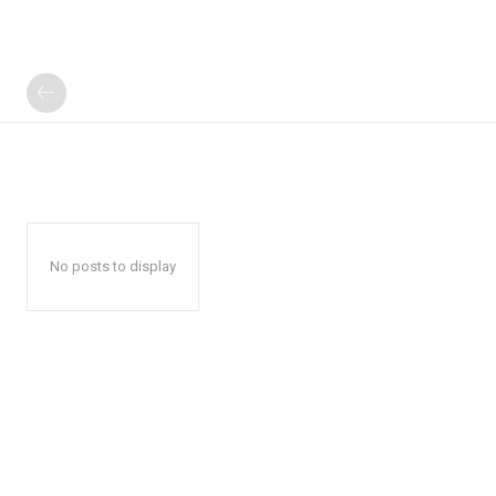
No posts to display