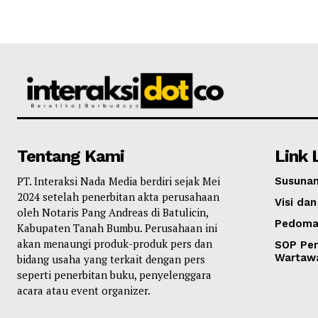
Tentang Kami
Link 
PT. Interaksi Nada Media berdiri sejak Mei
Susunan
2024 setelah penerbitan akta perusahaan
Visi dan
oleh Notaris Pang Andreas di Batulicin,
Pedoma
Kabupaten Tanah Bumbu. Perusahaan ini
akan menaungi produk-produk pers dan
SOP Per
Wartaw
bidang usaha yang terkait dengan pers
seperti penerbitan buku, penyelenggara
acara atau event organizer.