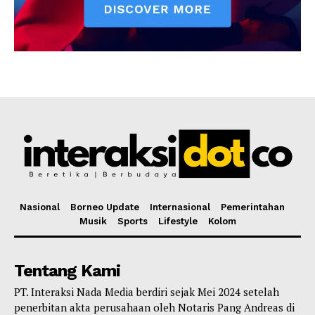
Nasional
Borneo Update
Internasional
Pemerintahan
Musik
Sports
Lifestyle
Kolom
Tentang Kami
PT. Interaksi Nada Media berdiri sejak Mei 2024 setelah
penerbitan akta perusahaan oleh Notaris Pang Andreas di