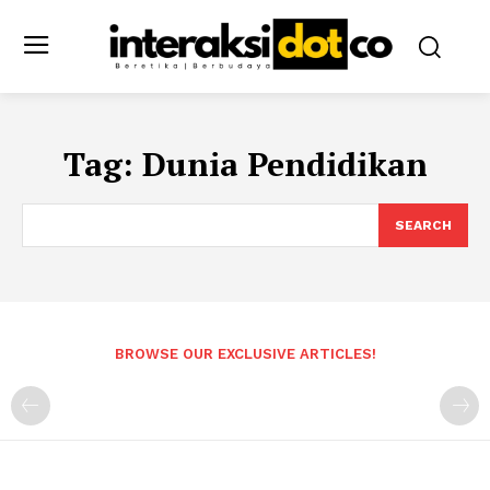
Tag:
Dunia Pendidikan
SEARCH
BROWSE OUR EXCLUSIVE ARTICLES!