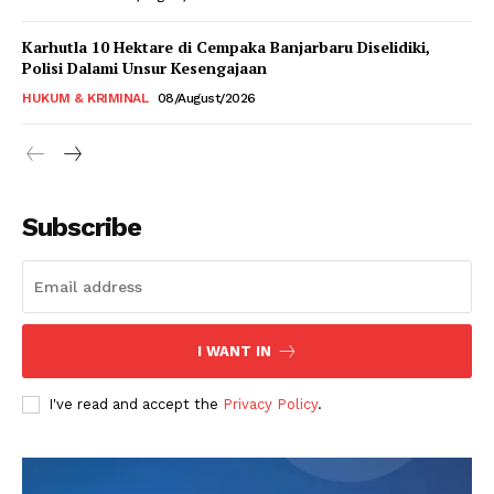
Karhutla 10 Hektare di Cempaka Banjarbaru Diselidiki,
Polisi Dalami Unsur Kesengajaan
HUKUM & KRIMINAL
08/August/2026
Subscribe
I WANT IN
I've read and accept the
Privacy Policy
.