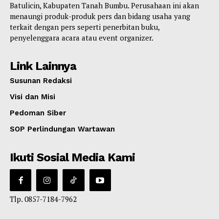
Batulicin, Kabupaten Tanah Bumbu. Perusahaan ini akan
menaungi produk-produk pers dan bidang usaha yang
terkait dengan pers seperti penerbitan buku,
penyelenggara acara atau event organizer.
Link Lainnya
Susunan Redaksi
Visi dan Misi
Pedoman Siber
SOP Perlindungan Wartawan
Ikuti Sosial Media Kami
Tlp. 0857-7184-7962