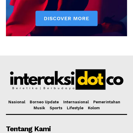
Nasional
Borneo Update
Internasional
Pemerintahan
Musik
Sports
Lifestyle
Kolom
Tentang Kami