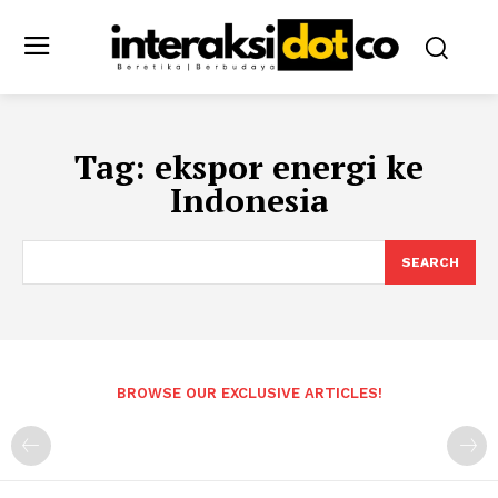
Tag:
ekspor energi ke
Indonesia
SEARCH
BROWSE OUR EXCLUSIVE ARTICLES!