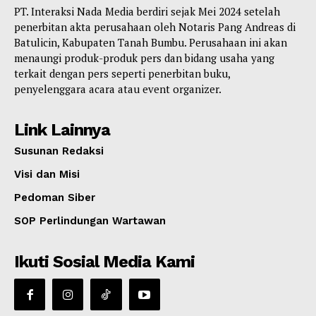
PT. Interaksi Nada Media berdiri sejak Mei 2024 setelah
penerbitan akta perusahaan oleh Notaris Pang Andreas di
Batulicin, Kabupaten Tanah Bumbu. Perusahaan ini akan
menaungi produk-produk pers dan bidang usaha yang
terkait dengan pers seperti penerbitan buku,
penyelenggara acara atau event organizer.
Link Lainnya
Susunan Redaksi
Visi dan Misi
Pedoman Siber
SOP Perlindungan Wartawan
Ikuti Sosial Media Kami