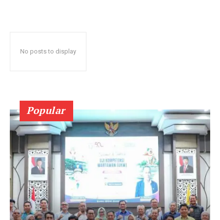
No posts to display
Popular