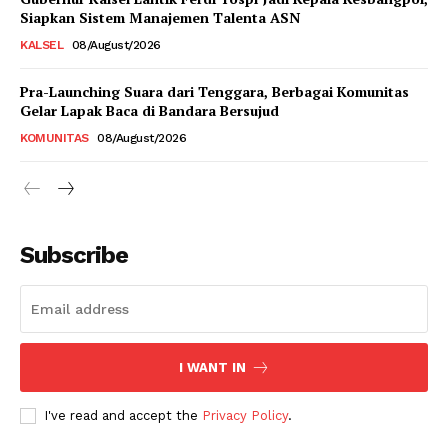
Siapkan Sistem Manajemen Talenta ASN
KALSEL
08/August/2026
Pra-Launching Suara dari Tenggara, Berbagai Komunitas
Gelar Lapak Baca di Bandara Bersujud
KOMUNITAS
08/August/2026
Subscribe
I WANT IN
I've read and accept the
Privacy Policy
.