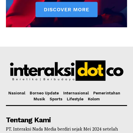
Nasional
Borneo Update
Internasional
Pemerintahan
Musik
Sports
Lifestyle
Kolom
Tentang Kami
PT. Interaksi Nada Media berdiri sejak Mei 2024 setelah