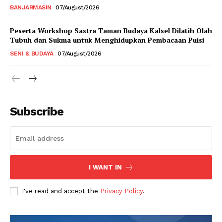
BANJARMASIN
07/August/2026
Peserta Workshop Sastra Taman Budaya Kalsel Dilatih Olah
Tubuh dan Sukma untuk Menghidupkan Pembacaan Puisi
SENI & BUDAYA
07/August/2026
Subscribe
I WANT IN
I've read and accept the
Privacy Policy
.