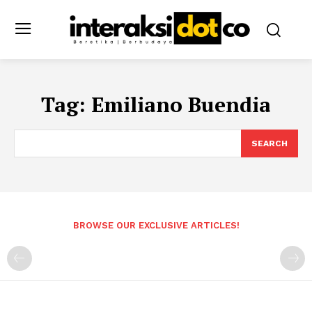
Tag:
Emiliano Buendia
SEARCH
BROWSE OUR EXCLUSIVE ARTICLES!