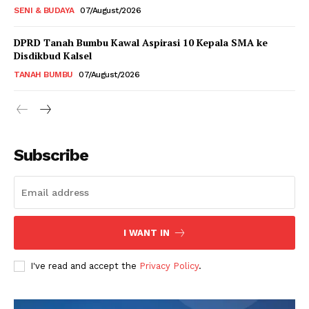
SENI & BUDAYA
07/August/2026
DPRD Tanah Bumbu Kawal Aspirasi 10 Kepala SMA ke
Disdikbud Kalsel
TANAH BUMBU
07/August/2026
Subscribe
I WANT IN
I've read and accept the
Privacy Policy
.