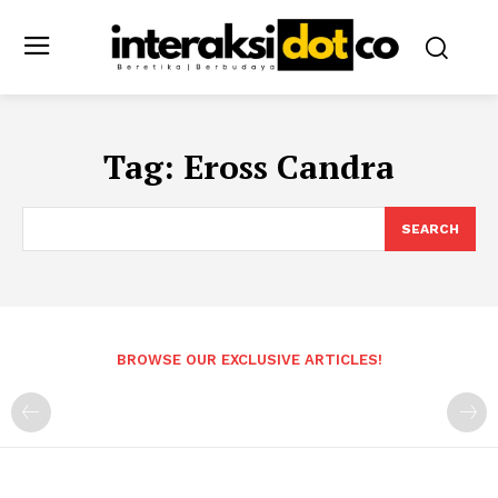
Tag:
Eross Candra
SEARCH
BROWSE OUR EXCLUSIVE ARTICLES!