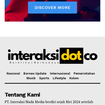
Nasional
Borneo Update
Internasional
Pemerintahan
Musik
Sports
Lifestyle
Kolom
Tentang Kami
PT. Interaksi Nada Media berdiri sejak Mei 2024 setelah