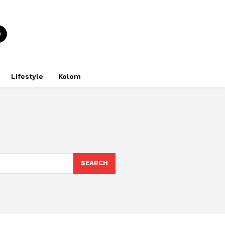
Lifestyle
Kolom
SEARCH