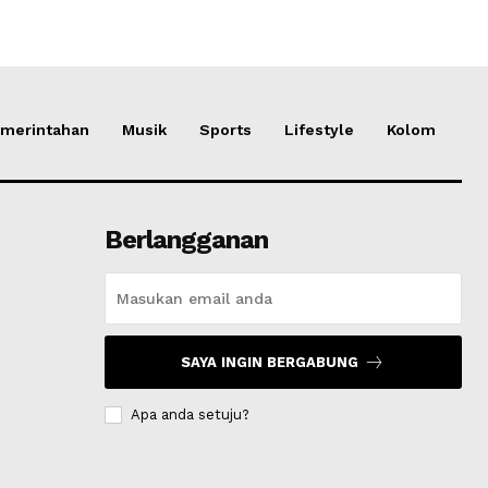
merintahan
Musik
Sports
Lifestyle
Kolom
Berlangganan
SAYA INGIN BERGABUNG
Apa anda setuju?