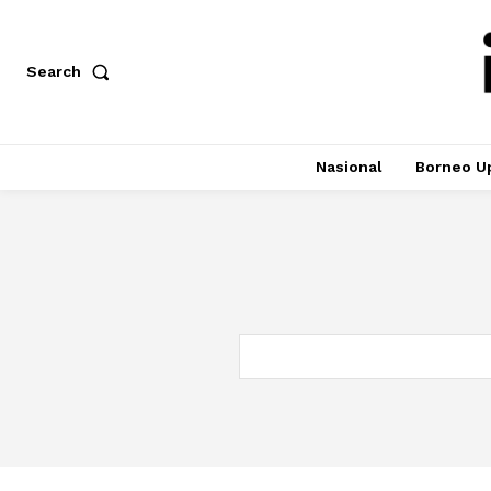
Search
Nasional
Borneo U