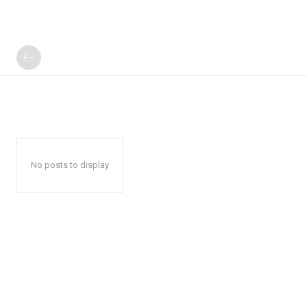
No posts to display