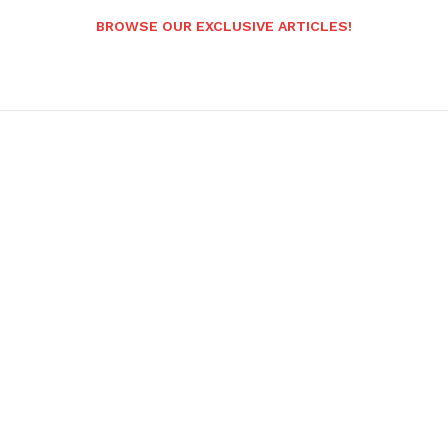
BROWSE OUR EXCLUSIVE ARTICLES!