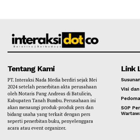
Tentang Kami
Link 
PT. Interaksi Nada Media berdiri sejak Mei
Susunan
2024 setelah penerbitan akta perusahaan
Visi dan
oleh Notaris Pang Andreas di Batulicin,
Pedoma
Kabupaten Tanah Bumbu. Perusahaan ini
akan menaungi produk-produk pers dan
SOP Per
Wartaw
bidang usaha yang terkait dengan pers
seperti penerbitan buku, penyelenggara
acara atau event organizer.