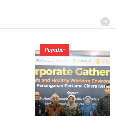
Popular