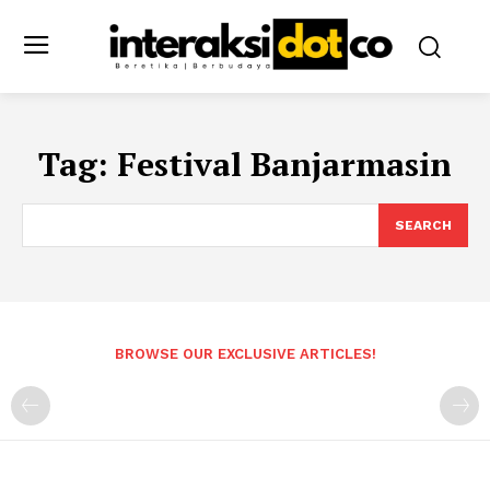
Tag:
Festival Banjarmasin
SEARCH
BROWSE OUR EXCLUSIVE ARTICLES!