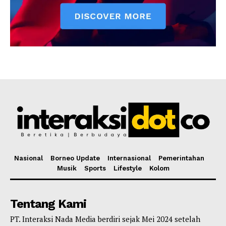
Nasional
Borneo Update
Internasional
Pemerintahan
Musik
Sports
Lifestyle
Kolom
Tentang Kami
PT. Interaksi Nada Media berdiri sejak Mei 2024 setelah