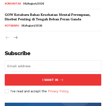
KOMUNITAS
08/August/2026
GOW Kotabaru Bahas Kesehatan Mental Perempuan,
Disebut Penting di Tengah Beban Peran Ganda
KOTABARU
08/August/2026
Subscribe
I WANT IN
I've read and accept the
Privacy Policy
.