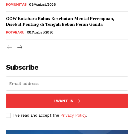
KOMUNITAS
08/August/2026
GOW Kotabaru Bahas Kesehatan Mental Perempuan,
Disebut Penting di Tengah Beban Peran Ganda
KOTABARU
08/August/2026
Subscribe
I WANT IN
I've read and accept the
Privacy Policy
.