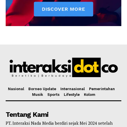
Nasional
Borneo Update
Internasional
Pemerintahan
Musik
Sports
Lifestyle
Kolom
Tentang Kami
PT. Interaksi Nada Media berdiri sejak Mei 2024 setelah