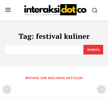
Tag:
festival kuliner
SEARCH
BROWSE OUR EXCLUSIVE ARTICLES!