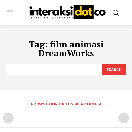
Tag:
film animasi
DreamWorks
SEARCH
BROWSE OUR EXCLUSIVE ARTICLES!