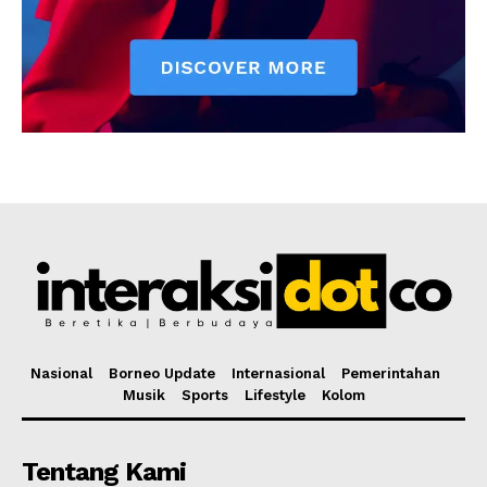
Nasional
Borneo Update
Internasional
Pemerintahan
Musik
Sports
Lifestyle
Kolom
Tentang Kami