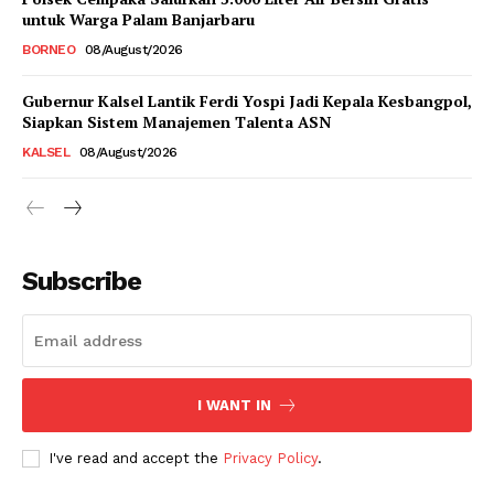
untuk Warga Palam Banjarbaru
BORNEO
08/August/2026
Gubernur Kalsel Lantik Ferdi Yospi Jadi Kepala Kesbangpol,
Siapkan Sistem Manajemen Talenta ASN
KALSEL
08/August/2026
Subscribe
I WANT IN
I've read and accept the
Privacy Policy
.