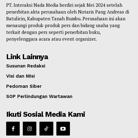
PT. Interaksi Nada Media berdiri sejak Mei 2024 setelah
penerbitan akta perusahaan oleh Notaris Pang Andreas di
Batulicin, Kabupaten Tanah Bumbu. Perusahaan ini akan
menaungi produk-produk pers dan bidang usaha yang
terkait dengan pers seperti penerbitan buku,
penyelenggara acara atau event organizer.
Link Lainnya
Susunan Redaksi
Visi dan Misi
Pedoman Siber
SOP Perlindungan Wartawan
Ikuti Sosial Media Kami