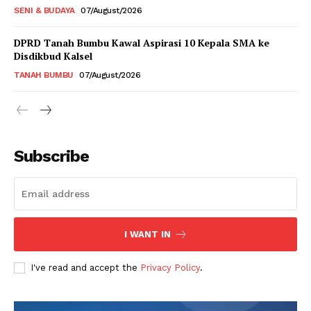
SENI & BUDAYA
07/August/2026
DPRD Tanah Bumbu Kawal Aspirasi 10 Kepala SMA ke
Disdikbud Kalsel
TANAH BUMBU
07/August/2026
Subscribe
I WANT IN
I've read and accept the
Privacy Policy
.