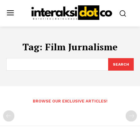
Tag:
Film Jurnalisme
SEARCH
BROWSE OUR EXCLUSIVE ARTICLES!