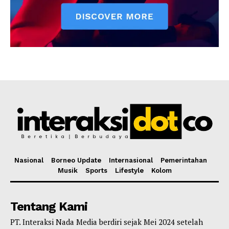
Nasional
Borneo Update
Internasional
Pemerintahan
Musik
Sports
Lifestyle
Kolom
Tentang Kami
PT. Interaksi Nada Media berdiri sejak Mei 2024 setelah