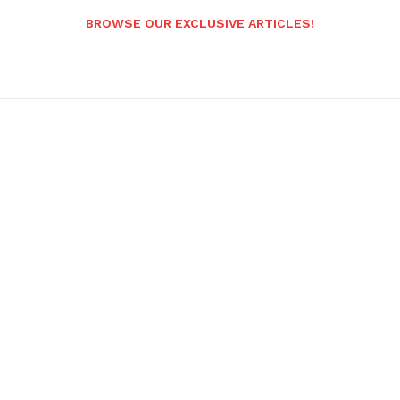
BROWSE OUR EXCLUSIVE ARTICLES!