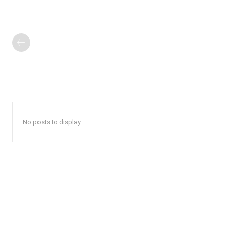
No posts to display