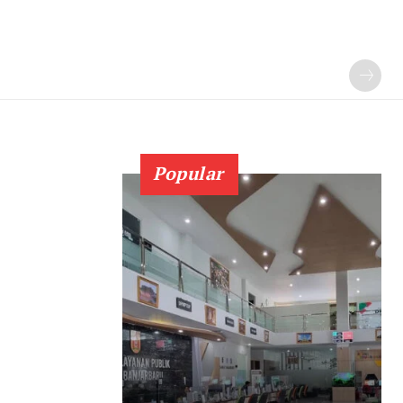
Popular