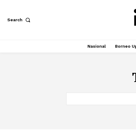
Search
Nasional
Borneo U