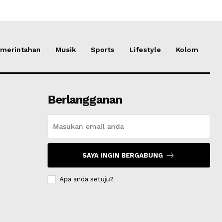
merintahan
Musik
Sports
Lifestyle
Kolom
Berlangganan
SAYA INGIN BERGABUNG
Apa anda setuju?