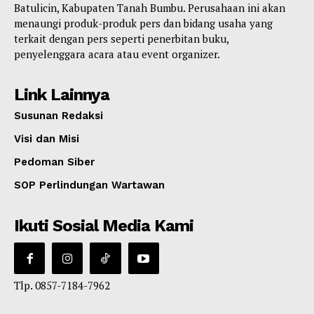
Batulicin, Kabupaten Tanah Bumbu. Perusahaan ini akan
menaungi produk-produk pers dan bidang usaha yang
terkait dengan pers seperti penerbitan buku,
penyelenggara acara atau event organizer.
Link Lainnya
Susunan Redaksi
Visi dan Misi
Pedoman Siber
SOP Perlindungan Wartawan
Ikuti Sosial Media Kami
Tlp. 0857-7184-7962