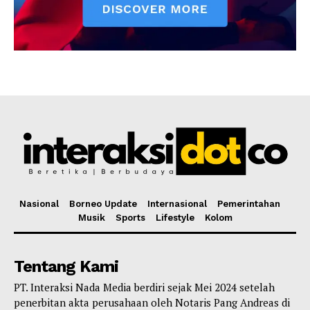
Nasional
Borneo Update
Internasional
Pemerintahan
Musik
Sports
Lifestyle
Kolom
Tentang Kami
PT. Interaksi Nada Media berdiri sejak Mei 2024 setelah
penerbitan akta perusahaan oleh Notaris Pang Andreas di