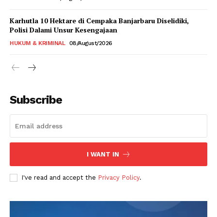
Karhutla 10 Hektare di Cempaka Banjarbaru Diselidiki,
Polisi Dalami Unsur Kesengajaan
HUKUM & KRIMINAL
08/August/2026
Subscribe
I WANT IN
I've read and accept the
Privacy Policy
.