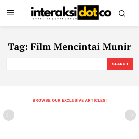
Tag:
Film Mencintai Munir
SEARCH
BROWSE OUR EXCLUSIVE ARTICLES!