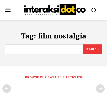
Tag:
film nostalgia
SEARCH
BROWSE OUR EXCLUSIVE ARTICLES!