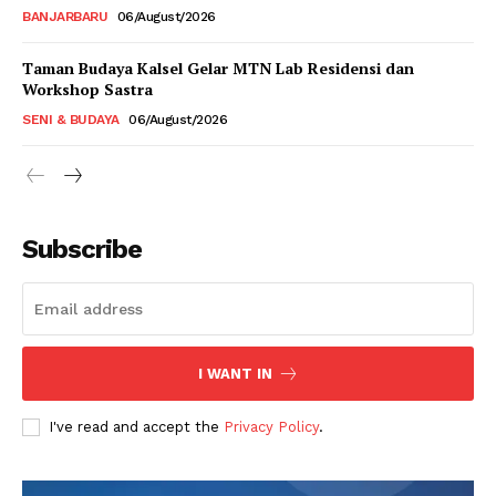
BANJARBARU
06/August/2026
Taman Budaya Kalsel Gelar MTN Lab Residensi dan
Workshop Sastra
SENI & BUDAYA
06/August/2026
Subscribe
I WANT IN
I've read and accept the
Privacy Policy
.