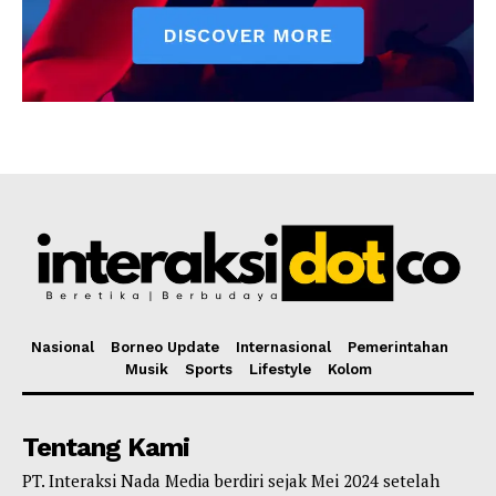
Nasional
Borneo Update
Internasional
Pemerintahan
Musik
Sports
Lifestyle
Kolom
Tentang Kami
PT. Interaksi Nada Media berdiri sejak Mei 2024 setelah