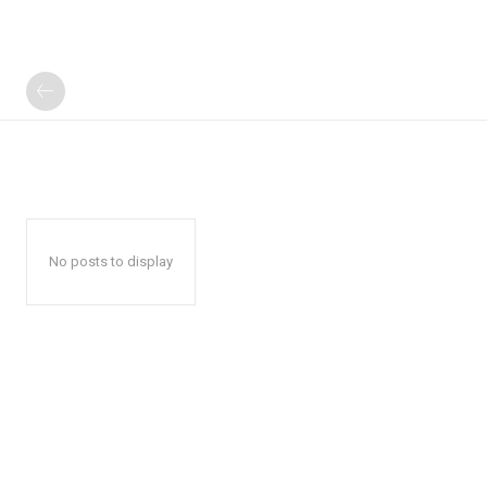
No posts to display