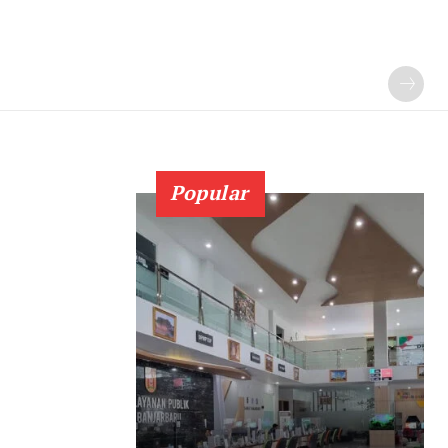
Popular