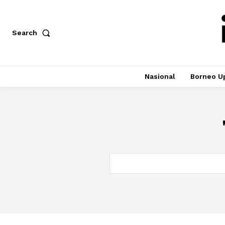
Search
Nasional
Borneo U