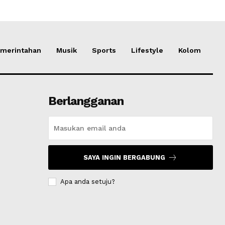
merintahan
Musik
Sports
Lifestyle
Kolom
Berlangganan
SAYA INGIN BERGABUNG
Apa anda setuju?