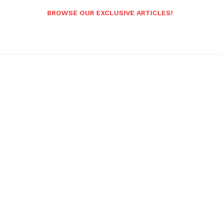
BROWSE OUR EXCLUSIVE ARTICLES!