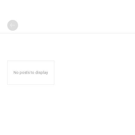
No posts to display