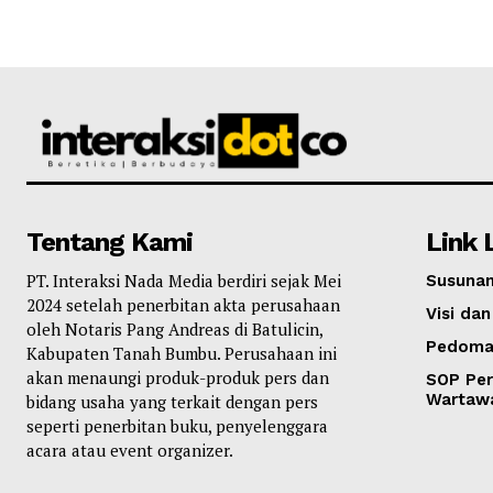
Tentang Kami
Link 
PT. Interaksi Nada Media berdiri sejak Mei
Susunan
2024 setelah penerbitan akta perusahaan
Visi dan
oleh Notaris Pang Andreas di Batulicin,
Pedoma
Kabupaten Tanah Bumbu. Perusahaan ini
akan menaungi produk-produk pers dan
SOP Per
Wartaw
bidang usaha yang terkait dengan pers
seperti penerbitan buku, penyelenggara
acara atau event organizer.