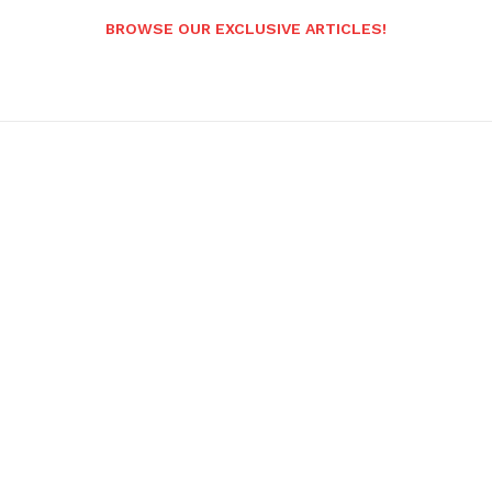
BROWSE OUR EXCLUSIVE ARTICLES!