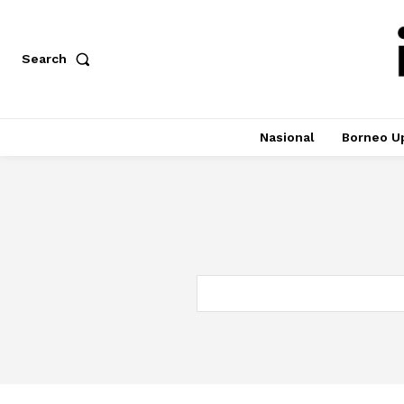
Search
Nasional
Borneo U