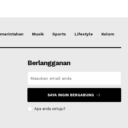
merintahan
Musik
Sports
Lifestyle
Kolom
Berlangganan
SAYA INGIN BERGABUNG
Apa anda setuju?