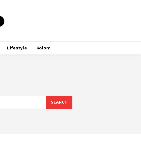
Lifestyle
Kolom
SEARCH