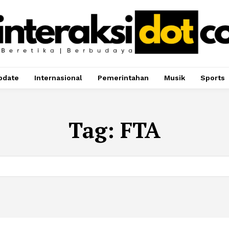
pdate
Internasional
Pemerintahan
Musik
Sports
Tag:
FTA