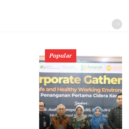
Popular