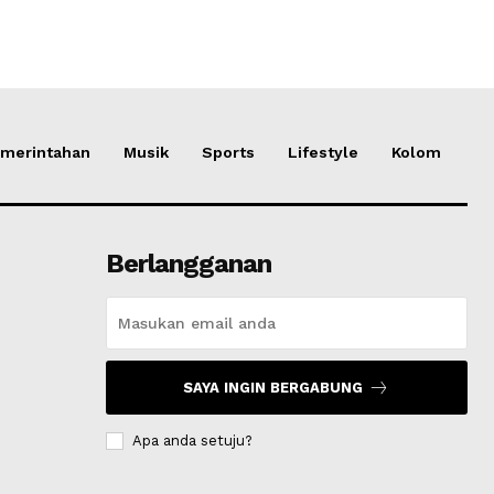
merintahan
Musik
Sports
Lifestyle
Kolom
Berlangganan
SAYA INGIN BERGABUNG
Apa anda setuju?