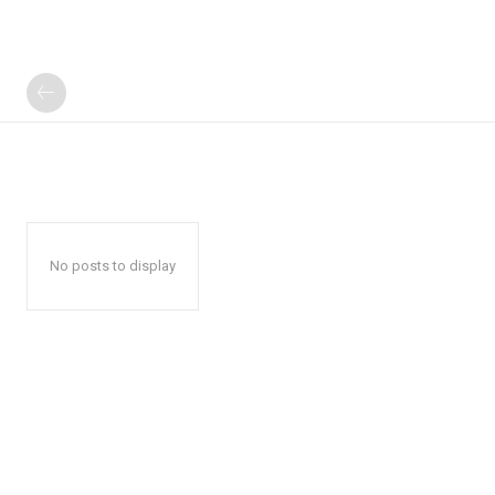
No posts to display