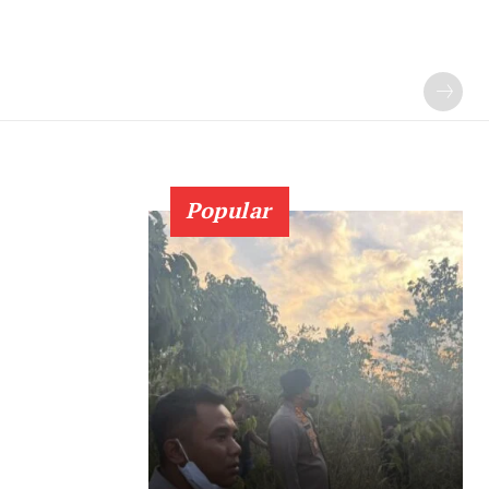
Popular