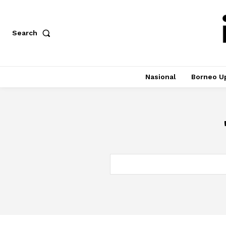
Search
Nasional
Borneo U