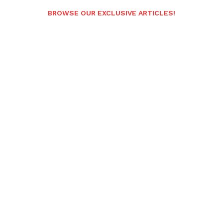
BROWSE OUR EXCLUSIVE ARTICLES!