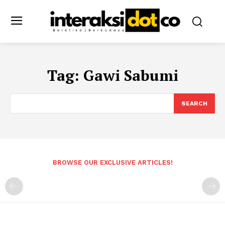
Tag:
Gawi Sabumi
SEARCH
BROWSE OUR EXCLUSIVE ARTICLES!