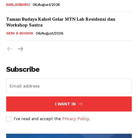
BANJARBARU
06/August/2026
Taman Budaya Kalsel Gelar MTN Lab Residensi dan
Workshop Sastra
SENI & BUDAYA
06/August/2026
Subscribe
I WANT IN
I've read and accept the
Privacy Policy
.