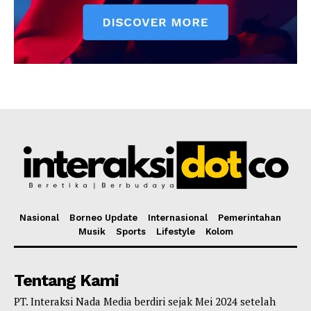
Nasional
Borneo Update
Internasional
Pemerintahan
Musik
Sports
Lifestyle
Kolom
Tentang Kami
PT. Interaksi Nada Media berdiri sejak Mei 2024 setelah