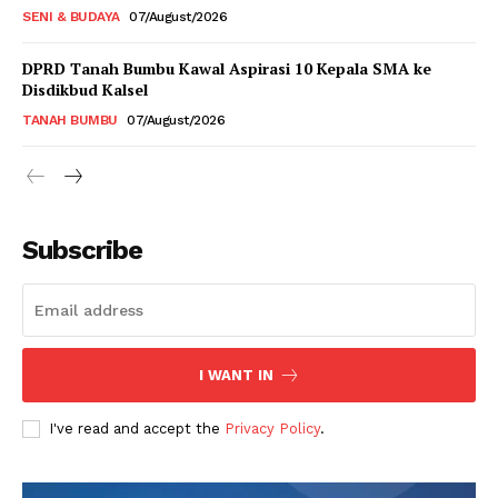
SENI & BUDAYA
07/August/2026
DPRD Tanah Bumbu Kawal Aspirasi 10 Kepala SMA ke
Disdikbud Kalsel
TANAH BUMBU
07/August/2026
Subscribe
I WANT IN
I've read and accept the
Privacy Policy
.