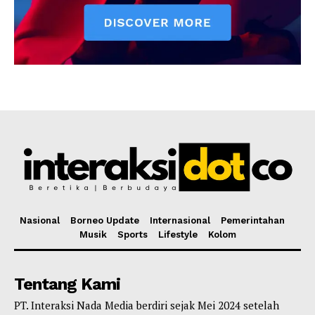
Nasional
Borneo Update
Internasional
Pemerintahan
Musik
Sports
Lifestyle
Kolom
Tentang Kami
PT. Interaksi Nada Media berdiri sejak Mei 2024 setelah