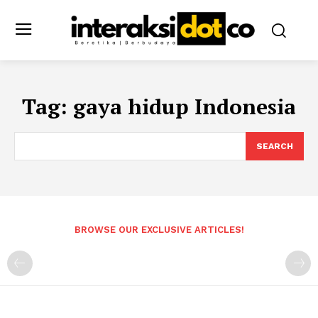
Tag:
gaya hidup Indonesia
SEARCH
BROWSE OUR EXCLUSIVE ARTICLES!