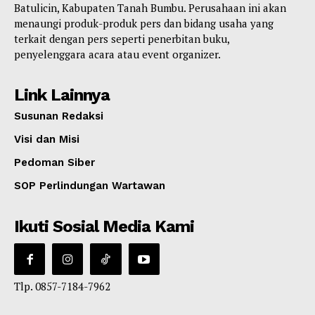
Batulicin, Kabupaten Tanah Bumbu. Perusahaan ini akan
menaungi produk-produk pers dan bidang usaha yang
terkait dengan pers seperti penerbitan buku,
penyelenggara acara atau event organizer.
Link Lainnya
Susunan Redaksi
Visi dan Misi
Pedoman Siber
SOP Perlindungan Wartawan
Ikuti Sosial Media Kami
Tlp. 0857-7184-7962