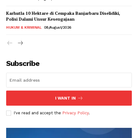
Karhutla 10 Hektare di Cempaka Banjarbaru Diselidiki,
Polisi Dalami Unsur Kesengajaan
HUKUM & KRIMINAL
08/August/2026
Subscribe
I WANT IN
I've read and accept the
Privacy Policy
.