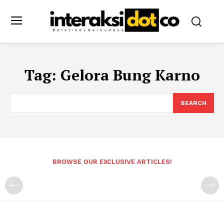
Tag:
Gelora Bung Karno
SEARCH
BROWSE OUR EXCLUSIVE ARTICLES!