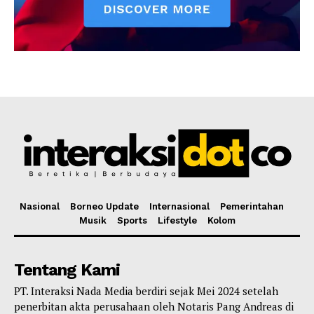
Nasional
Borneo Update
Internasional
Pemerintahan
Musik
Sports
Lifestyle
Kolom
Tentang Kami
PT. Interaksi Nada Media berdiri sejak Mei 2024 setelah
penerbitan akta perusahaan oleh Notaris Pang Andreas di