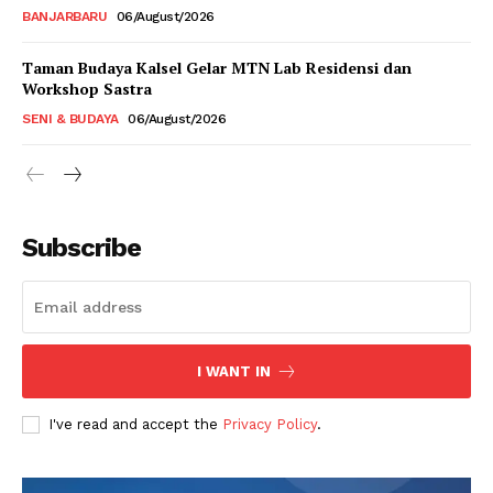
BANJARBARU
06/August/2026
Taman Budaya Kalsel Gelar MTN Lab Residensi dan
Workshop Sastra
SENI & BUDAYA
06/August/2026
Subscribe
I WANT IN
I've read and accept the
Privacy Policy
.