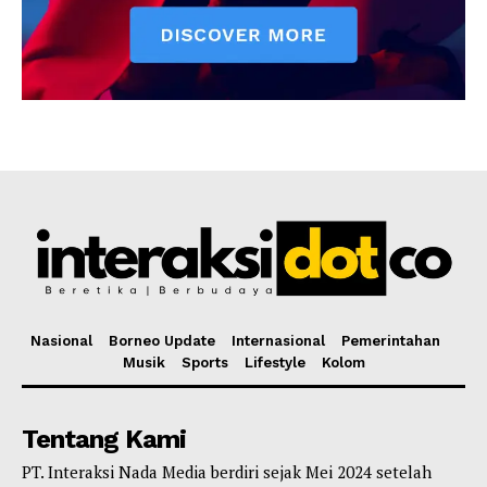
Nasional
Borneo Update
Internasional
Pemerintahan
Musik
Sports
Lifestyle
Kolom
Tentang Kami
PT. Interaksi Nada Media berdiri sejak Mei 2024 setelah