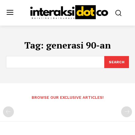
Tag:
generasi 90-an
SEARCH
BROWSE OUR EXCLUSIVE ARTICLES!