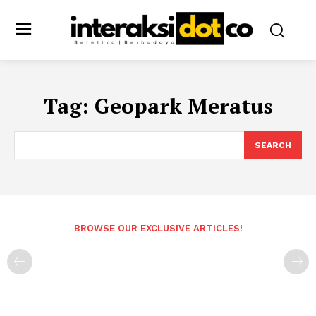
Tag:
Geopark Meratus
SEARCH
BROWSE OUR EXCLUSIVE ARTICLES!