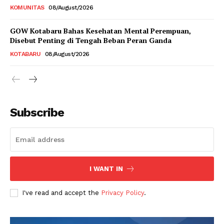
KOMUNITAS
08/August/2026
GOW Kotabaru Bahas Kesehatan Mental Perempuan,
Disebut Penting di Tengah Beban Peran Ganda
KOTABARU
08/August/2026
Subscribe
I WANT IN
I've read and accept the
Privacy Policy
.