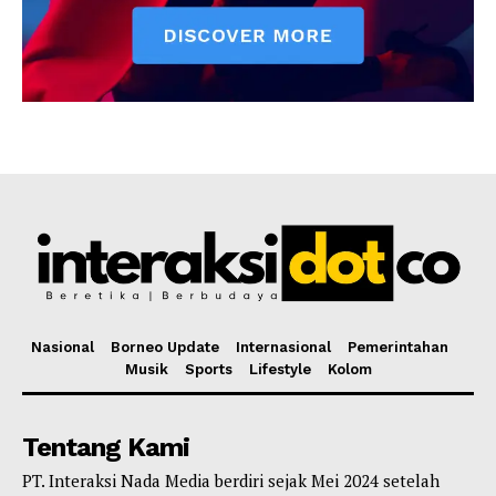
Nasional
Borneo Update
Internasional
Pemerintahan
Musik
Sports
Lifestyle
Kolom
Tentang Kami
PT. Interaksi Nada Media berdiri sejak Mei 2024 setelah