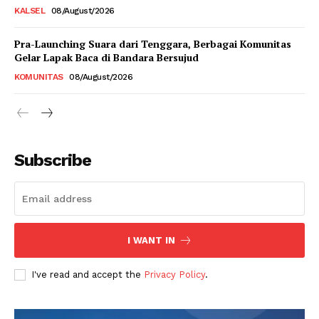
KALSEL
08/August/2026
Pra-Launching Suara dari Tenggara, Berbagai Komunitas
Gelar Lapak Baca di Bandara Bersujud
KOMUNITAS
08/August/2026
Subscribe
I WANT IN
I've read and accept the
Privacy Policy
.