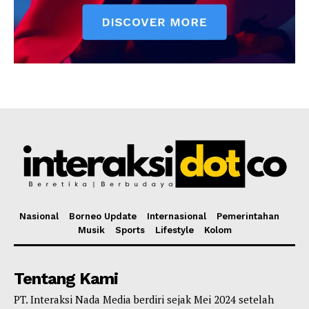
Nasional
Borneo Update
Internasional
Pemerintahan
Musik
Sports
Lifestyle
Kolom
Tentang Kami
PT. Interaksi Nada Media berdiri sejak Mei 2024 setelah