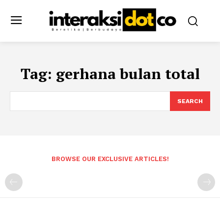
Tag:
gerhana bulan total
SEARCH
BROWSE OUR EXCLUSIVE ARTICLES!