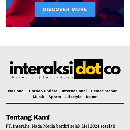
Nasional
Borneo Update
Internasional
Pemerintahan
Musik
Sports
Lifestyle
Kolom
Tentang Kami
PT. Interaksi Nada Media berdiri sejak Mei 2024 setelah