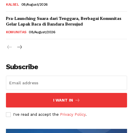
KALSEL
08/August/2026
Pra-Launching Suara dari Tenggara, Berbagai Komunitas
Gelar Lapak Baca di Bandara Bersujud
KOMUNITAS
08/August/2026
Subscribe
I WANT IN
I've read and accept the
Privacy Policy
.