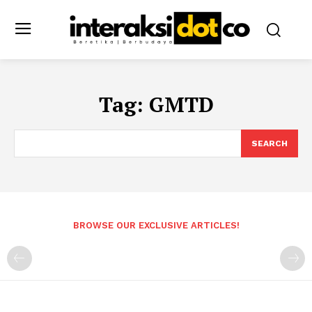
Tag:
GMTD
SEARCH
BROWSE OUR EXCLUSIVE ARTICLES!