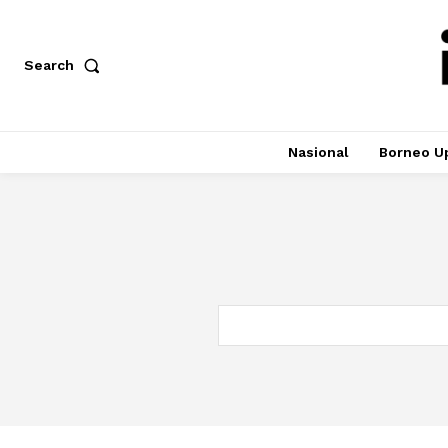
Search
Nasional
Borneo U