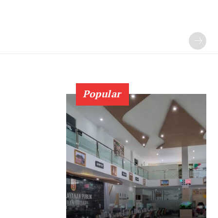
Popular