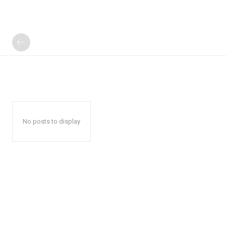
No posts to display