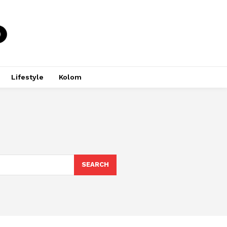
Lifestyle
Kolom
SEARCH