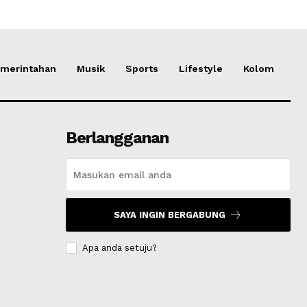
merintahan
Musik
Sports
Lifestyle
Kolom
Berlangganan
SAYA INGIN BERGABUNG
Apa anda setuju?