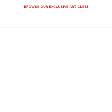
BROWSE OUR EXCLUSIVE ARTICLES!