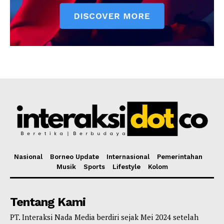
Nasional
Borneo Update
Internasional
Pemerintahan
Musik
Sports
Lifestyle
Kolom
Tentang Kami
PT. Interaksi Nada Media berdiri sejak Mei 2024 setelah