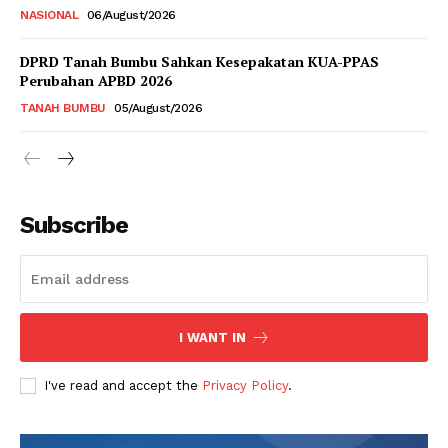
NASIONAL
06/August/2026
DPRD Tanah Bumbu Sahkan Kesepakatan KUA-PPAS
Perubahan APBD 2026
TANAH BUMBU
05/August/2026
Subscribe
I WANT IN
I've read and accept the
Privacy Policy
.