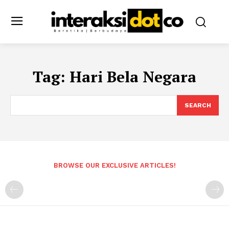
Tag:
Hari Bela Negara
SEARCH
BROWSE OUR EXCLUSIVE ARTICLES!