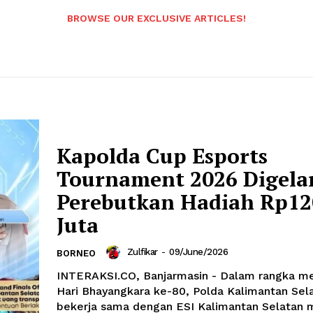
BROWSE OUR EXCLUSIVE ARTICLES!
Kapolda Cup Esports
Tournament 2026 Digelar
Perebutkan Hadiah Rp12
Juta
Zulfikar
-
09/June/2026
BORNEO
INTERAKSI.CO, Banjarmasin - Dalam rangka m
Hari Bhayangkara ke-80, Polda Kalimantan Sel
bekerja sama dengan ESI Kalimantan Selatan 