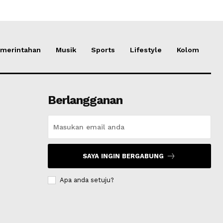
merintahan
Musik
Sports
Lifestyle
Kolom
Berlangganan
SAYA INGIN BERGABUNG
Apa anda setuju?