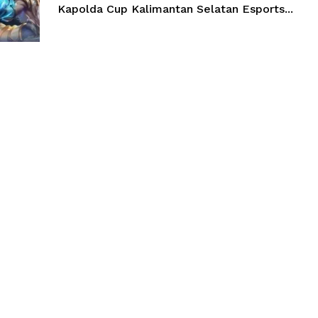
Kapolda Cup Kalimantan Selatan Esports...