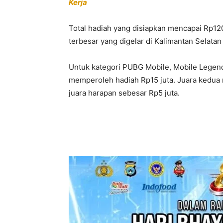
Kerja
Total hadiah yang disiapkan mencapai Rp120
terbesar yang digelar di Kalimantan Selatan 
Untuk kategori PUBG Mobile, Mobile Legend
memperoleh hadiah Rp15 juta. Juara kedua m
juara harapan sebesar Rp5 juta.