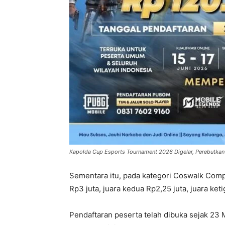
Kapolda Cup Esports Tournament 2026 Digelar, Perebutkan
Sementara itu, pada kategori Coswalk Com
Rp3 juta, juara kedua Rp2,25 juta, juara keti
Pendaftaran peserta telah dibuka sejak 23 