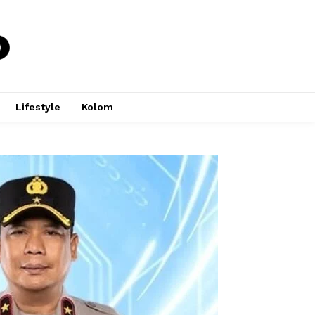
Lifestyle
Kolom