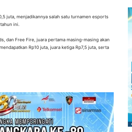
,5 juta, menjadikannya salah satu turnamen esports
tahun ini.
s, dan Free Fire, juara pertama masing-masing akan
endapatkan Rp10 juta, juara ketiga Rp7,5 juta, serta