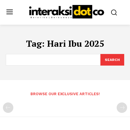
Tag:
Hari Ibu 2025
SEARCH
BROWSE OUR EXCLUSIVE ARTICLES!