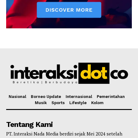
Nasional
Borneo Update
Internasional
Pemerintahan
Musik
Sports
Lifestyle
Kolom
Tentang Kami
PT. Interaksi Nada Media berdiri sejak Mei 2024 setelah