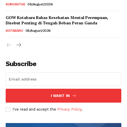
KOMUNITAS
08/August/2026
GOW Kotabaru Bahas Kesehatan Mental Perempuan,
Disebut Penting di Tengah Beban Peran Ganda
KOTABARU
08/August/2026
Subscribe
I WANT IN
I've read and accept the
Privacy Policy
.