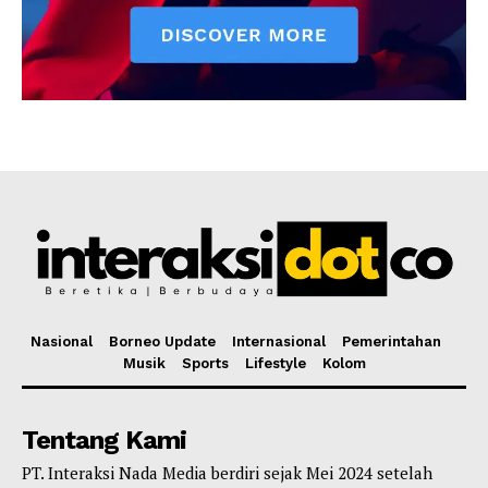
Nasional
Borneo Update
Internasional
Pemerintahan
Musik
Sports
Lifestyle
Kolom
Tentang Kami
PT. Interaksi Nada Media berdiri sejak Mei 2024 setelah