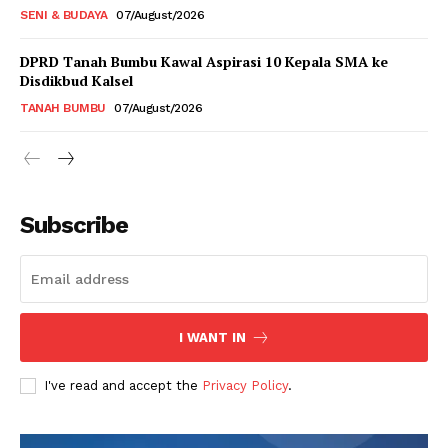
SENI & BUDAYA
07/August/2026
DPRD Tanah Bumbu Kawal Aspirasi 10 Kepala SMA ke
Disdikbud Kalsel
TANAH BUMBU
07/August/2026
Subscribe
I WANT IN
I've read and accept the
Privacy Policy
.