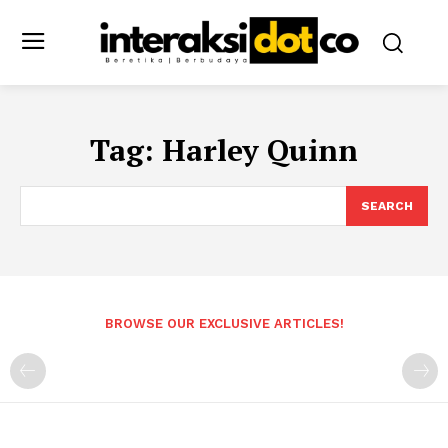
Tag:
Harley Quinn
SEARCH
BROWSE OUR EXCLUSIVE ARTICLES!