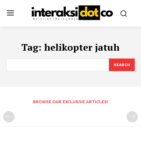
Tag:
helikopter jatuh
SEARCH
BROWSE OUR EXCLUSIVE ARTICLES!