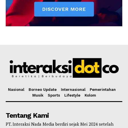
Nasional
Borneo Update
Internasional
Pemerintahan
Musik
Sports
Lifestyle
Kolom
Tentang Kami
PT. Interaksi Nada Media berdiri sejak Mei 2024 setelah