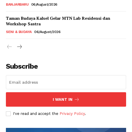
BANJARBARU
06/August/2026
Taman Budaya Kalsel Gelar MTN Lab Residensi dan
Workshop Sastra
SENI & BUDAYA
06/August/2026
Subscribe
I WANT IN
I've read and accept the
Privacy Policy
.