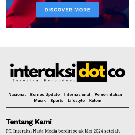
Nasional
Borneo Update
Internasional
Pemerintahan
Musik
Sports
Lifestyle
Kolom
Tentang Kami
PT. Interaksi Nada Media berdiri sejak Mei 2024 setelah