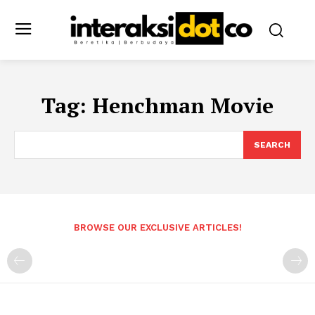
Tag:
Henchman Movie
SEARCH
BROWSE OUR EXCLUSIVE ARTICLES!