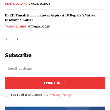
SENI & BUDAYA
07/August/2026
DPRD Tanah Bumbu Kawal Aspirasi 10 Kepala SMA ke
Disdikbud Kalsel
TANAH BUMBU
07/August/2026
Subscribe
I WANT IN
I've read and accept the
Privacy Policy
.