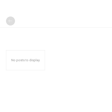
No posts to display