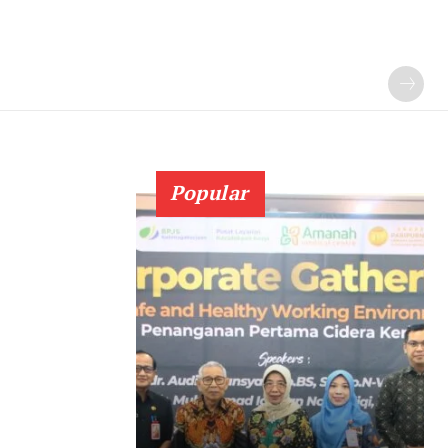
Popular