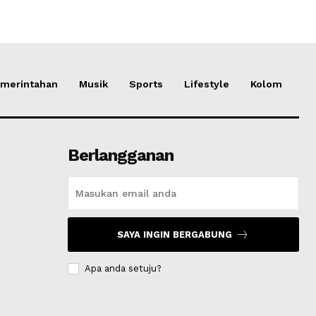
merintahan
Musik
Sports
Lifestyle
Kolom
Berlangganan
SAYA INGIN BERGABUNG
Apa anda setuju?