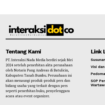
Tentang Kami
Link 
PT. Interaksi Nada Media berdiri sejak Mei
Susunan
2024 setelah penerbitan akta perusahaan
Visi dan
oleh Notaris Pang Andreas di Batulicin,
Pedoma
Kabupaten Tanah Bumbu. Perusahaan ini
akan menaungi produk-produk pers dan
SOP Per
Wartaw
bidang usaha yang terkait dengan pers
seperti penerbitan buku, penyelenggara
acara atau event organizer.