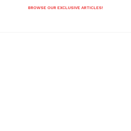
BROWSE OUR EXCLUSIVE ARTICLES!