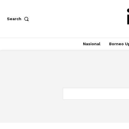
Search
Nasional
Borneo U