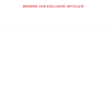
BROWSE OUR EXCLUSIVE ARTICLES!