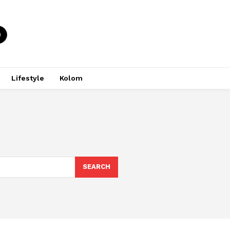
Lifestyle
Kolom
SEARCH