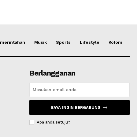
merintahan
Musik
Sports
Lifestyle
Kolom
Berlangganan
SAYA INGIN BERGABUNG
Apa anda setuju?