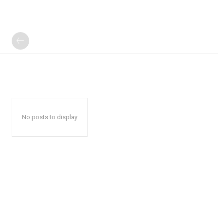
No posts to display