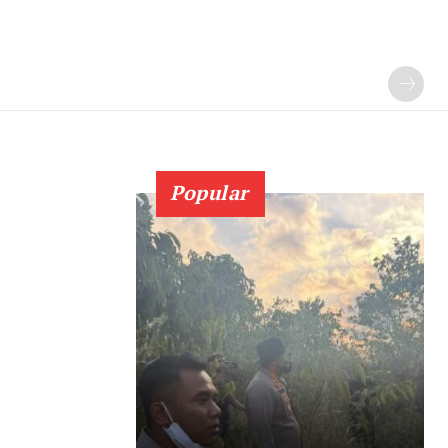
Popular