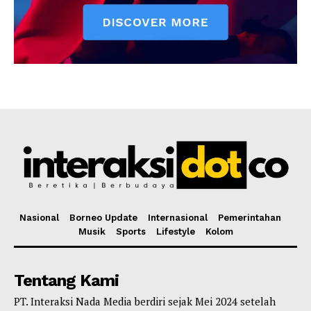
Nasional
Borneo Update
Internasional
Pemerintahan
Musik
Sports
Lifestyle
Kolom
Tentang Kami
PT. Interaksi Nada Media berdiri sejak Mei 2024 setelah