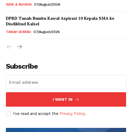
SENI & BUDAYA
07/August/2026
DPRD Tanah Bumbu Kawal Aspirasi 10 Kepala SMA ke
Disdikbud Kalsel
TANAH BUMBU
07/August/2026
Subscribe
I WANT IN
I've read and accept the
Privacy Policy
.