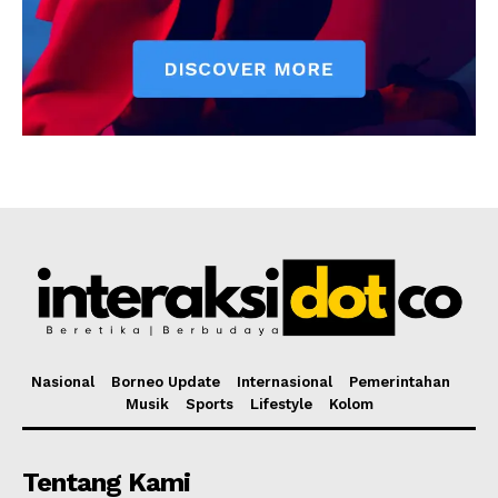
Nasional
Borneo Update
Internasional
Pemerintahan
Musik
Sports
Lifestyle
Kolom
Tentang Kami