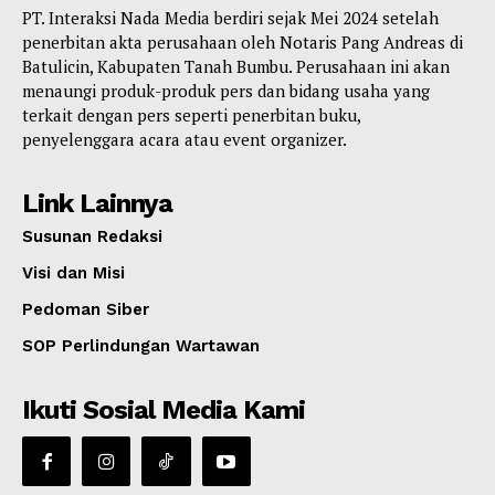
PT. Interaksi Nada Media berdiri sejak Mei 2024 setelah
penerbitan akta perusahaan oleh Notaris Pang Andreas di
Batulicin, Kabupaten Tanah Bumbu. Perusahaan ini akan
menaungi produk-produk pers dan bidang usaha yang
terkait dengan pers seperti penerbitan buku,
penyelenggara acara atau event organizer.
Link Lainnya
Susunan Redaksi
Visi dan Misi
Pedoman Siber
SOP Perlindungan Wartawan
Ikuti Sosial Media Kami