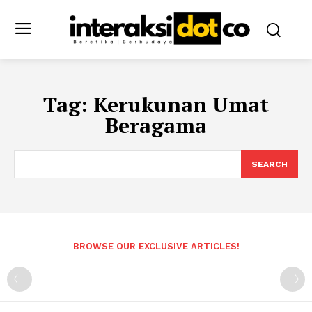
Tag:
Kerukunan Umat
Beragama
SEARCH
BROWSE OUR EXCLUSIVE ARTICLES!