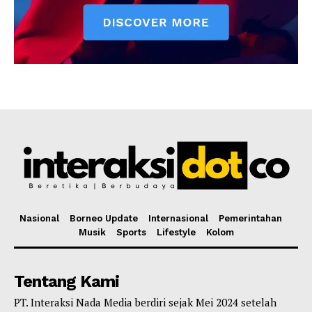
Nasional
Borneo Update
Internasional
Pemerintahan
Musik
Sports
Lifestyle
Kolom
Tentang Kami
PT. Interaksi Nada Media berdiri sejak Mei 2024 setelah