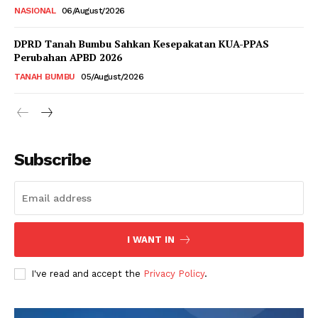
NASIONAL
06/August/2026
DPRD Tanah Bumbu Sahkan Kesepakatan KUA-PPAS
Perubahan APBD 2026
TANAH BUMBU
05/August/2026
Subscribe
I WANT IN
I've read and accept the
Privacy Policy
.