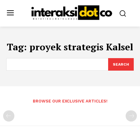
Tag:
proyek strategis Kalsel
SEARCH
BROWSE OUR EXCLUSIVE ARTICLES!