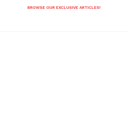
BROWSE OUR EXCLUSIVE ARTICLES!