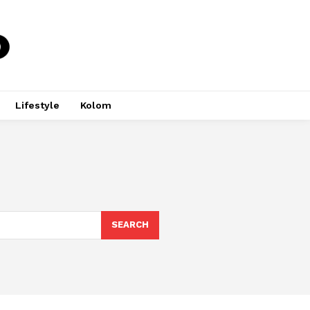
Lifestyle
Kolom
SEARCH