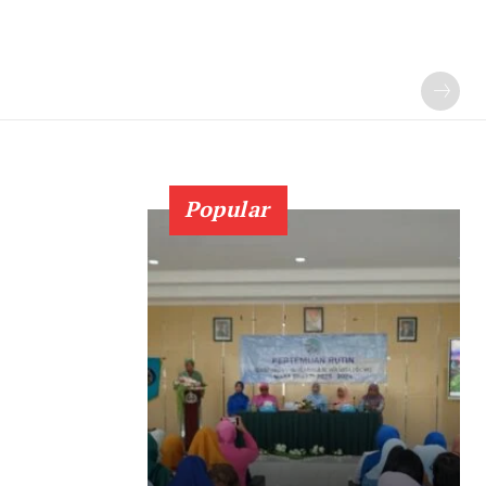
Popular