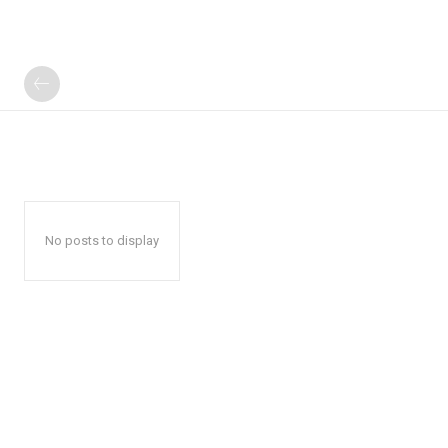
No posts to display