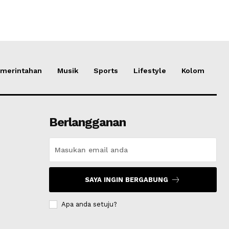
merintahan
Musik
Sports
Lifestyle
Kolom
Berlangganan
SAYA INGIN BERGABUNG
Apa anda setuju?