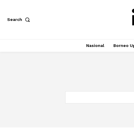
Search
Nasional
Borneo U